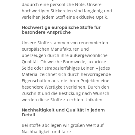
dadurch eine persönliche Note. Unsere
hochwertigen Stickereien sind langlebig und
verleihen jedem Stoff eine exklusive Optik.
Hochwertige europäische Stoffe für
besondere Ansprüche
Unsere Stoffe stammen von renommierten
europäischen Manufakturen und
überzeugen durch ihre außergewöhnliche
Qualität. Ob weiche Baumwolle, luxuriöse
Seide oder strapazierfähiges Leinen – jedes
Material zeichnet sich durch hervorragende
Eigenschaften aus, die Ihren Projekten eine
besondere Wertigkeit verleihen. Durch den
Zuschnitt und die Bestickung nach Wunsch
werden diese Stoffe zu echten Unikaten.
Nachhaltigkeit und Qualität in jedem
Detail
Bei stoffe-abc legen wir großen Wert auf
Nachhaltigkeit und faire