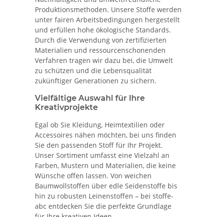
Produktionsmethoden. Unsere Stoffe werden
unter fairen Arbeitsbedingungen hergestellt
und erfüllen hohe ökologische Standards.
Durch die Verwendung von zertifizierten
Materialien und ressourcenschonenden
Verfahren tragen wir dazu bei, die Umwelt
zu schützen und die Lebensqualität
zukünftiger Generationen zu sichern.
Vielfältige Auswahl für Ihre
Kreativprojekte
Egal ob Sie Kleidung, Heimtextilien oder
Accessoires nähen möchten, bei uns finden
Sie den passenden Stoff für Ihr Projekt.
Unser Sortiment umfasst eine Vielzahl an
Farben, Mustern und Materialien, die keine
Wünsche offen lassen. Von weichen
Baumwollstoffen über edle Seidenstoffe bis
hin zu robusten Leinenstoffen – bei stoffe-
abc entdecken Sie die perfekte Grundlage
für Ihre kreativen Ideen.