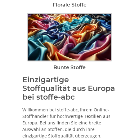
Florale Stoffe
Bunte Stoffe
Einzigartige
Stoffqualität aus Europa
bei stoffe-abc
Willkommen bei stoffe-abc, Ihrem Online-
Stoffhändler für hochwertige Textilien aus
Europa. Bei uns finden Sie eine breite
Auswahl an Stoffen, die durch ihre
einzigartige Stoffqualität überzeugen.