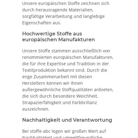
Unsere europäischen Stoffe zeichnen sich
durch herausragende Materialien,
sorgfältige Verarbeitung und langlebige
Eigenschaften aus.
Hochwertige Stoffe aus
europäischen Manufakturen
Unsere Stoffe stammen ausschließlich von
renommierten europäischen Manufakturen,
die für ihre Expertise und Tradition in der
Textilproduktion bekannt sind. Durch die
enge Zusammenarbeit mit diesen
Herstellern können wir Ihnen
außergewöhnliche Stoffqualitäten anbieten,
die sich durch besondere Weichheit,
Strapazierfähigkeit und Farbbrillanz
auszeichnen.
Nachhaltigkeit und Verantwortung
Bei stoffe-abc legen wir großen Wert auf
Nachhaltigkeit und umweltfreundliche