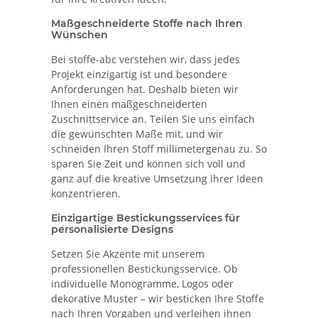
Maßgeschneiderte Stoffe nach Ihren
Wünschen
Bei stoffe-abc verstehen wir, dass jedes
Projekt einzigartig ist und besondere
Anforderungen hat. Deshalb bieten wir
Ihnen einen maßgeschneiderten
Zuschnittservice an. Teilen Sie uns einfach
die gewünschten Maße mit, und wir
schneiden Ihren Stoff millimetergenau zu. So
sparen Sie Zeit und können sich voll und
ganz auf die kreative Umsetzung Ihrer Ideen
konzentrieren.
Einzigartige Bestickungsservices für
personalisierte Designs
Setzen Sie Akzente mit unserem
professionellen Bestickungsservice. Ob
individuelle Monogramme, Logos oder
dekorative Muster – wir besticken Ihre Stoffe
nach Ihren Vorgaben und verleihen ihnen