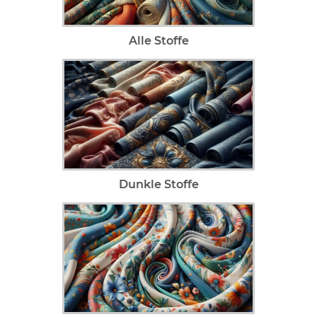
Alle Stoffe
Dunkle Stoffe