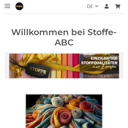
DE
Willkommen bei Stoffe-
ABC