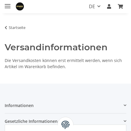
DE
Startseite
Versandinformationen
Die Versandkosten können erst ermittelt werden, wenn sich
Artikel im Warenkorb befinden.
Informationen
Gesetzliche Informationen